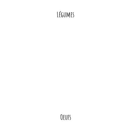
Légumes
Oeufs