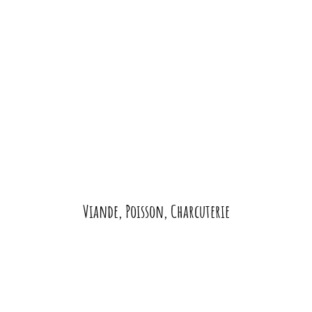
Viande, Poisson, Charcuterie