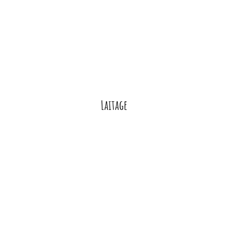
Laitage