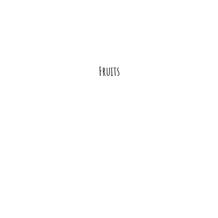
Fruits