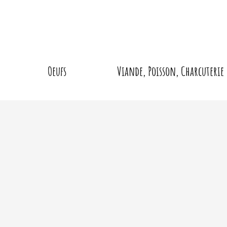
Oeufs
Viande, Poisson, Charcuterie