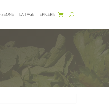
OISSONS
LAITAGE
EPICERIE