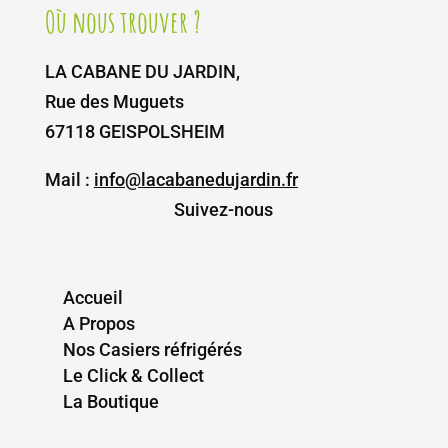
Où nous trouver ?
LA CABANE DU JARDIN,
Rue des Muguets
67118 GEISPOLSHEIM
Mail :
info@lacabanedujardin.fr
Suivez-nous
Accueil
A Propos
Nos Casiers réfrigérés
Le Click & Collect
La Boutique