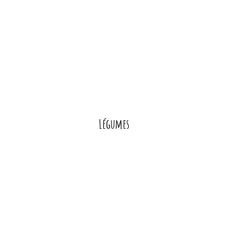
Légumes