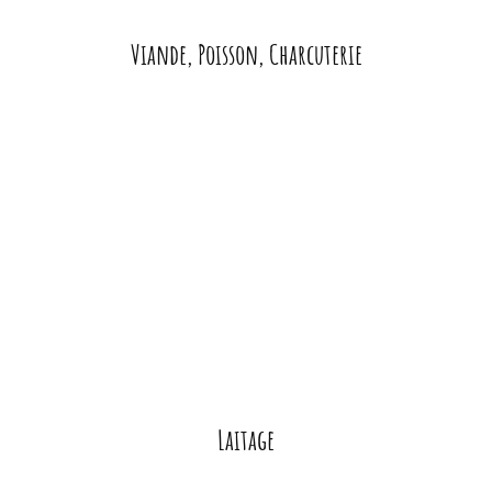
Viande, Poisson, Charcuterie
Laitage