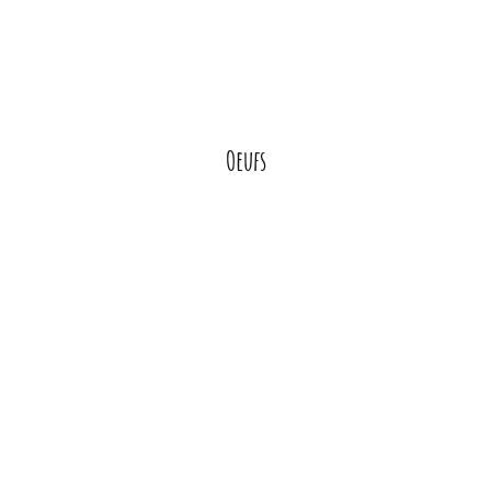
Oeufs