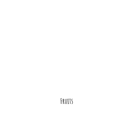
Fruits