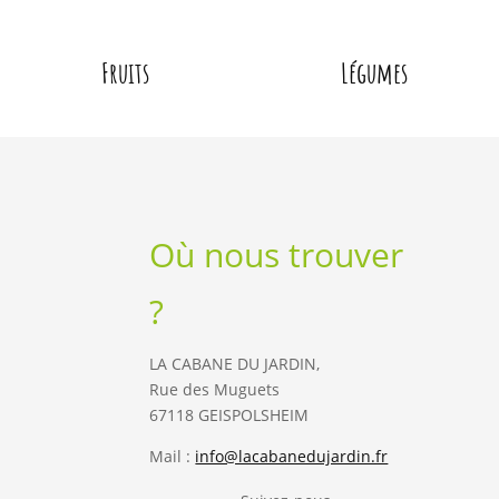
Fruits
Légumes
Où nous trouver
?
LA CABANE DU JARDIN,
Rue des Muguets
67118 GEISPOLSHEIM
Mail :
info@lacabanedujardin.fr