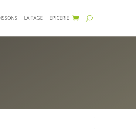
OISSONS
LAITAGE
EPICERIE