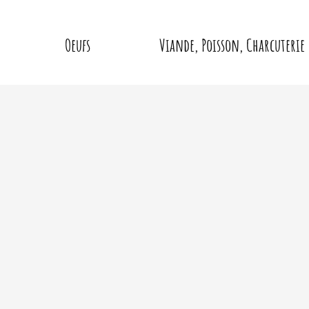
Oeufs
Viande, Poisson, Charcuterie