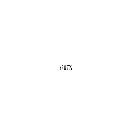
Fruits