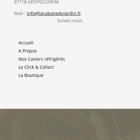
67118 GEISPOLSHEIM
Mail :
info@lacabanedujardin.fr
Suivez-nous
Accueil
A Propos
Nos Casiers réfrigérés
Le Click & Collect
La Boutique