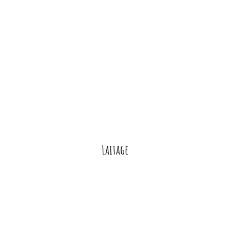
Laitage