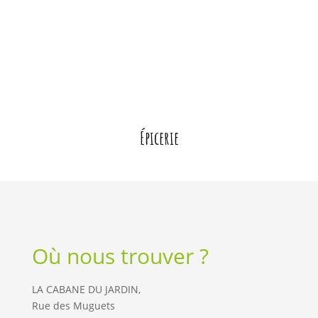
Épicerie
Où nous trouver ?
LA CABANE DU JARDIN,
Rue des Muguets