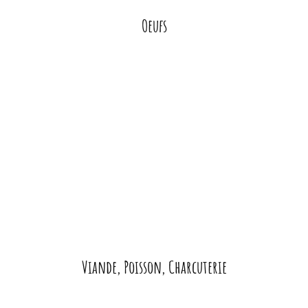
Oeufs
Viande, Poisson, Charcuterie