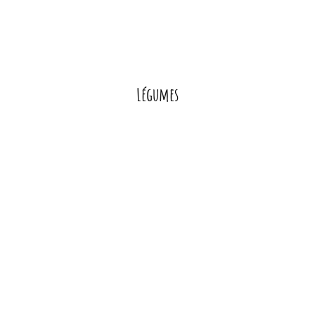
Légumes