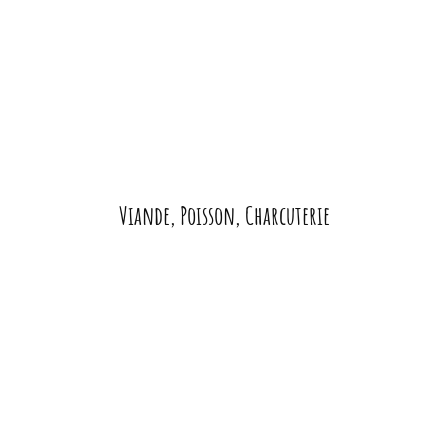
Viande, Poisson, Charcuterie