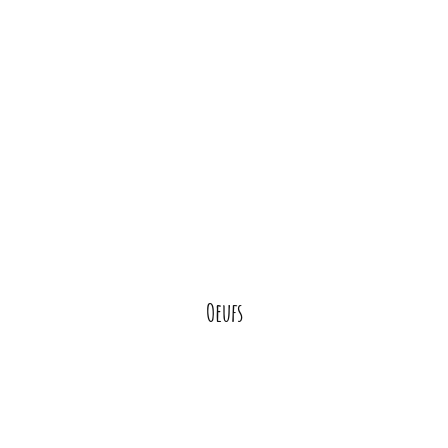
Oeufs