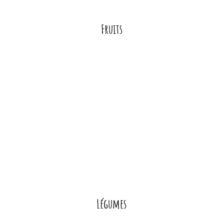
Fruits
Légumes