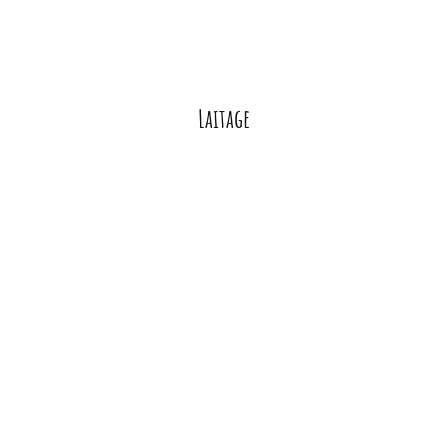
Laitage