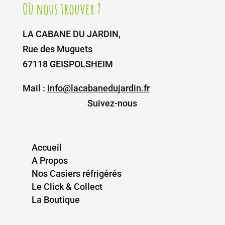
Où nous trouver ?
LA CABANE DU JARDIN,
Rue des Muguets
67118 GEISPOLSHEIM
Mail :
info@lacabanedujardin.fr
Suivez-nous
Accueil
A Propos
Nos Casiers réfrigérés
Le Click & Collect
La Boutique