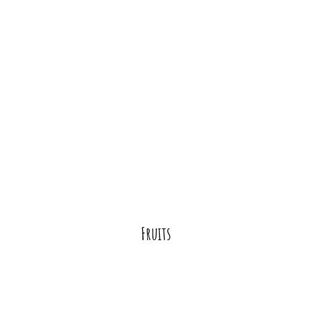
Fruits