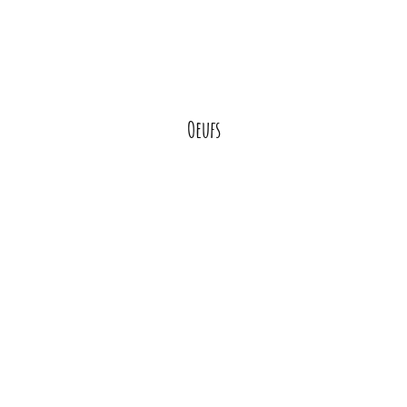
Oeufs