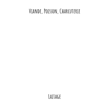
Viande, Poisson, Charcuterie
Laitage