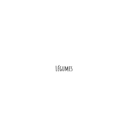
Légumes