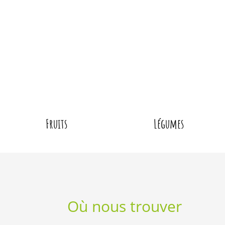
Fruits
Légumes
Où nous trouver