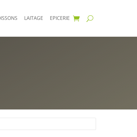
OISSONS
LAITAGE
EPICERIE