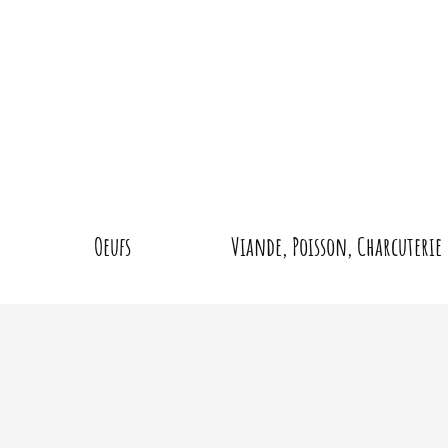
Oeufs
Viande, Poisson, Charcuterie