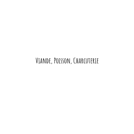
Viande, Poisson, Charcuterie