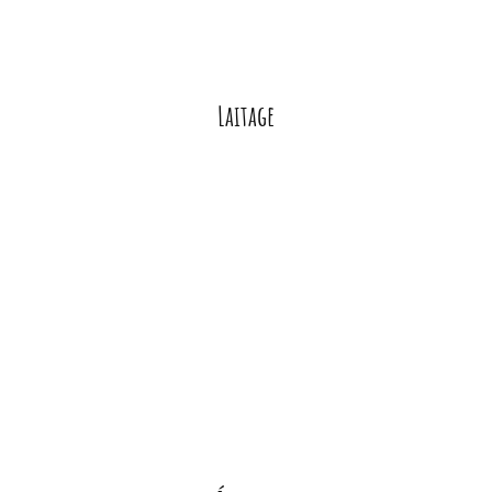
Laitage