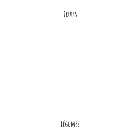
Fruits
Légumes