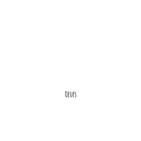
Oeufs