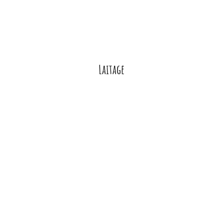
Laitage