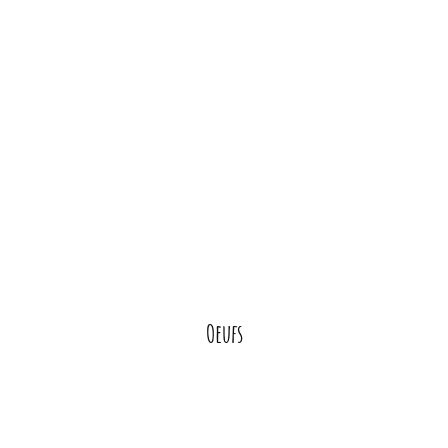
Oeufs