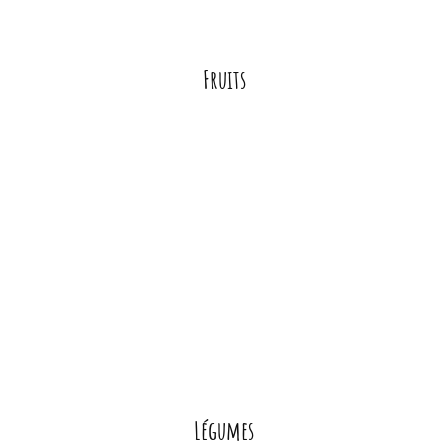
Fruits
Légumes