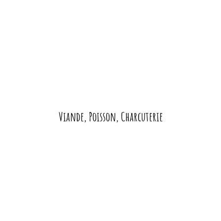
Viande, Poisson, Charcuterie