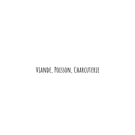
Viande, Poisson, Charcuterie