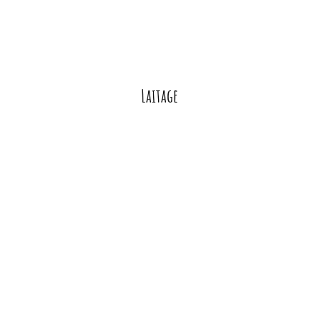
Laitage