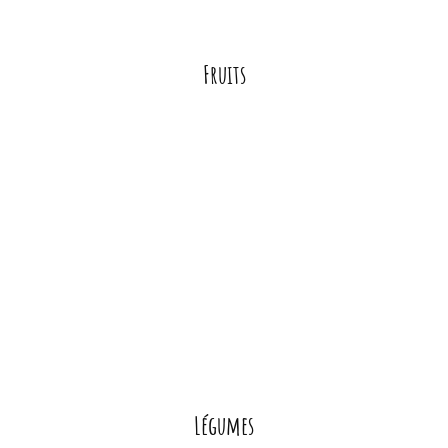
Fruits
Légumes