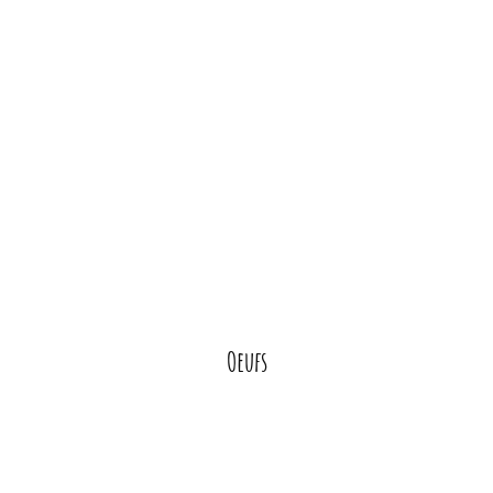
Oeufs