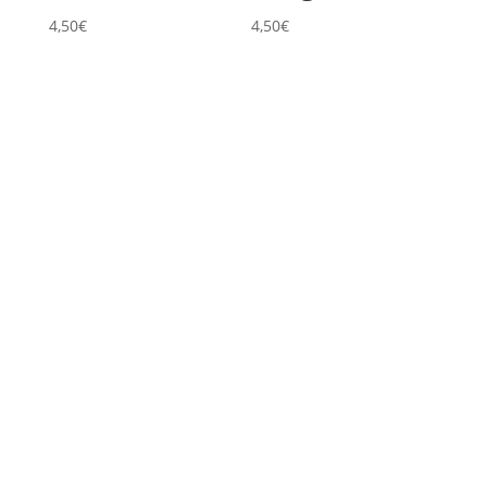
4,50
€
4,50
€