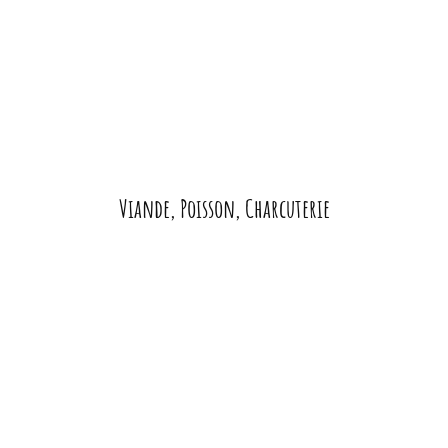
Viande, Poisson, Charcuterie