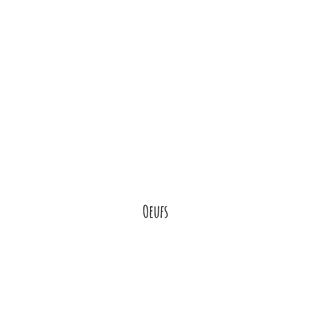
Oeufs