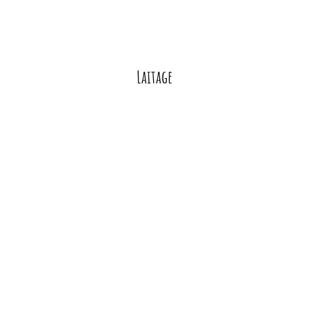
Laitage