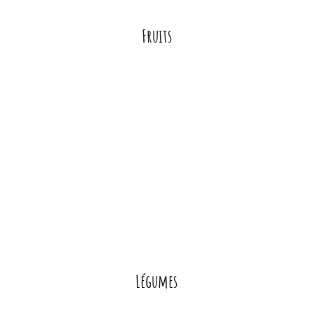
Fruits
Légumes